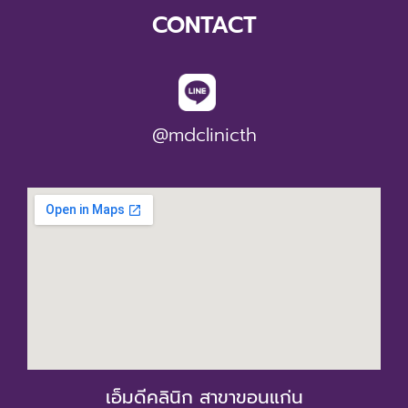
CONTACT
@mdclinicth
เอ็มดีคลินิก สาขาขอนแก่น