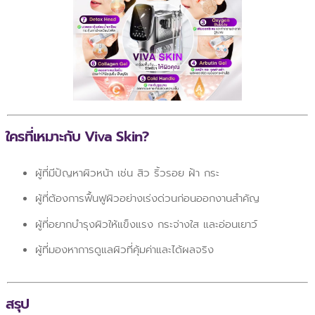
ใครที่เหมาะกับ Viva Skin?
ผู้ที่มีปัญหาผิวหน้า เช่น สิว ริ้วรอย ฝ้า กระ
ผู้ที่ต้องการฟื้นฟูผิวอย่างเร่งด่วนก่อนออกงานสำคัญ
ผู้ที่อยากบำรุงผิวให้แข็งแรง กระจ่างใส และอ่อนเยาว์
ผู้ที่มองหาการดูแลผิวที่คุ้มค่าและได้ผลจริง
สรุป