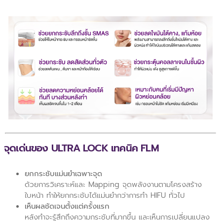
จุดเด่นของ ULTRA LOCK เทคนิค FLM
ยกกระชับแม่นยำเฉพาะจุด
ด้วยการวิเคราะห์และ Mapping จุดพลังงานตามโครงสร้าง
ใบหน้า ทำให้ยกกระชับได้แม่นยำกว่าการทำ HIFU ทั่วไป
เห็นผลชัดเจนตั้งแต่ครั้งแรก
หลังทำจะรู้สึกถึงความกระชับที่มากขึ้น และเห็นการเปลี่ยนแปลง