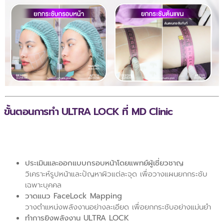
ขั้นตอนการทำ ULTRA LOCK ที่ MD Clinic
ประเมินและออกแบบกรอบหน้าโดยแพทย์ผู้เชี่ยวชาญ
วิเคราะห์รูปหน้าและปัญหาผิวแต่ละจุด เพื่อวางแผนยกกระชับ
เฉพาะบุคคล
วาดแนว FaceLock Mapping
วางตำแหน่งพลังงานอย่างละเอียด เพื่อยกกระชับอย่างแม่นยำ
ทำการยิงพลังงาน ULTRA LOCK