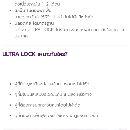
ต่อเนื่องภายใน 1–2 เดือน
ไม่เจ็บ ไม่ต้องพักฟื้น
สามารถกลับไปใช้ชีวิตประจำวันได้ทันทีหลังทำ
ปลอดภัย ได้มาตรฐาน
เครื่อง ULTRA LOCK ได้รับการรับรองจาก อย. ทั้งในและต่าง
ประเทศ
ULTRA LOCK เหมาะกับใคร?
ผู้ที่มีปัญหาผิวหย่อนคล้อย กรอบหน้าไม่ชัด
ผู้ที่มีไขมันสะสมบริเวณแก้ม เหนียง หรือคาง
ผู้ที่ต้องการยกกระชับหน้าโดยไม่ผ่าตัด
ผู้ที่ต้องการฟื้นฟูผิวหน้าให้เต่งตึง ดูอ่อนเยาว์ขึ้น