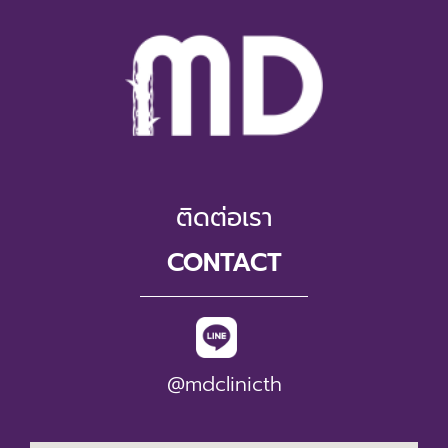
ติดต่อเรา
CONTACT
@mdclinicth